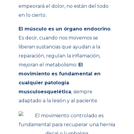
empeorará el dolor, no están del todo
en lo cierto.
El músculo es un órgano endocrino
.
Es decir, cuando nos movemos se
liberan sustancias que ayudan a la
reparación, regulan la inflamación,
mejoran el metabolismo:
El
movimiento es fundamental en
cualquier patología
musculoesquelética
, siempre
adaptado a la lesión y al paciente.