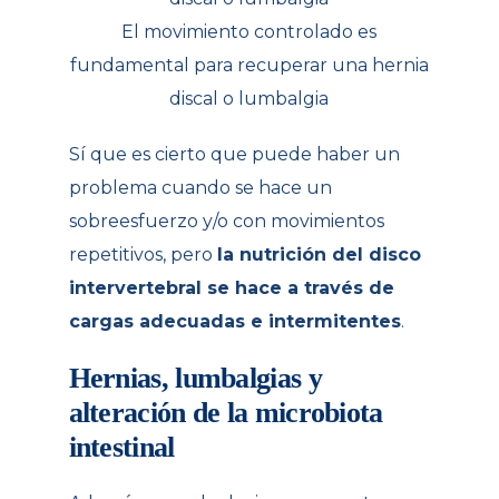
El movimiento controlado es
fundamental para recuperar una hernia
discal o lumbalgia
Sí que es cierto que puede haber un
problema cuando se hace un
sobreesfuerzo y/o con movimientos
repetitivos, pero
la nutrición del disco
intervertebral se hace a través de
cargas adecuadas e intermitentes
.
Hernias, lumbalgias y
alteración de la microbiota
intestinal