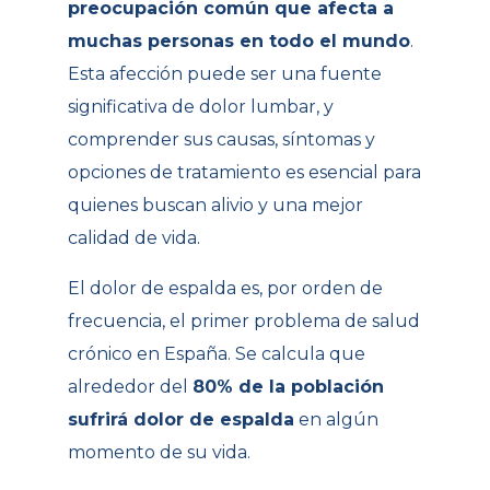
preocupación común que afecta a
muchas personas en todo el mundo
.
Esta afección puede ser una fuente
significativa de dolor lumbar, y
comprender sus causas, síntomas y
opciones de tratamiento es esencial para
quienes buscan alivio y una mejor
calidad de vida.
El dolor de espalda es, por orden de
frecuencia, el primer problema de salud
crónico en España. Se calcula que
alrededor del
80% de la población
sufrirá dolor de espalda
en algún
momento de su vida.