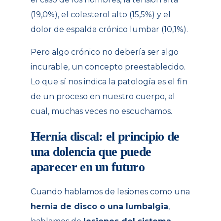
(19,0%), el colesterol alto (15,5%) y el
dolor de espalda crónico lumbar (10,1%).
Pero algo crónico no debería ser algo
incurable, un concepto preestablecido.
Lo que sí nos indica la patología es el fin
de un proceso en nuestro cuerpo, al
cual, muchas veces no escuchamos.
Hernia discal:
el principio de
una dolencia que puede
aparecer en un futuro
Cuando hablamos de lesiones como una
hernia de disco o una lumbalgia
,