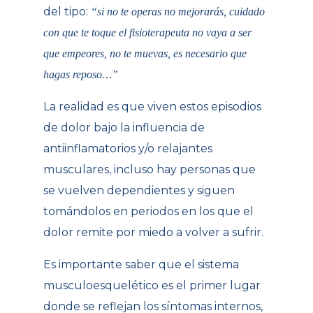
del tipo:
“si no te operas no mejorarás, cuidado
con que te toque el fisioterapeuta no vaya a ser
que empeores, no te muevas, es necesario que
hagas reposo…”
La realidad es que viven estos episodios
de dolor bajo la influencia de
antiinflamatorios y/o relajantes
musculares, incluso hay personas que
se vuelven dependientes y siguen
tomándolos en periodos en los que el
dolor remite por miedo a volver a sufrir.
Es importante saber que el sistema
musculoesquelético es el primer lugar
donde se reflejan los síntomas internos,