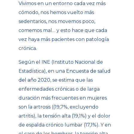
Vivimos en un entorno cada vez más
cómodo, nos hemos vuelto más
sedentarios, nos movemos poco,
comemos mal… y esto hace que cada
vez haya más pacientes con patología
crónica.
Según el INE (Instituto Nacional de
Estadística), en una
Encuesta de salud
del año 2020
, se estima que las
enfermedades crónicas o de larga
duración más frecuentes en mujeres
son la artrosis ((19,7%, excluyendo
artritis), la tensión alta (19,1%) y el dolor
de espalda crónico lumbar (17,1%). Y en
el caso de los hombres, la tensión alta