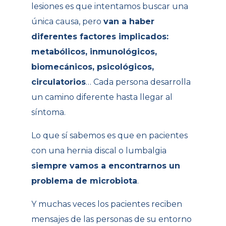
lesiones es que intentamos buscar una
única causa, pero
van a haber
diferentes factores implicados:
metabólicos, inmunológicos,
biomecánicos, psicológicos,
circulatorios
… Cada persona desarrolla
un camino diferente hasta llegar al
síntoma.
Lo que sí sabemos es que en pacientes
con una hernia discal o lumbalgia
siempre vamos a encontrarnos un
problema de microbiota
.
Y muchas veces los pacientes reciben
mensajes de las personas de su entorno