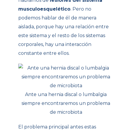
hablamos de
lesiones del sistema
musculoesquelético
. Pero no
podemos hablar de él de manera
aislada, porque hay una relación entre
este sistema y el resto de los sistemas
corporales, hay una interacción
constante entre ellos.
Ante una hernia discal o lumbalgia
siempre encontraremos un problema
de microbiota
El problema principal antes estas