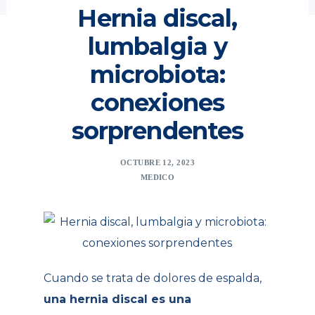
Hernia discal,
lumbalgia y
microbiota:
conexiones
sorprendentes
OCTUBRE 12, 2023
MEDICO
Cuando se trata de dolores de espalda,
una hernia discal es una