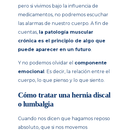
pero si vivimos bajo la influencia de
medicamentos, no podremos escuchar
las alarmas de nuestro cuerpo. A fin de
cuentas,
la patología muscular
crónica es el principio de algo que
puede aparecer en un futuro
.
Y no podemos olvidar el
componente
emocional
. Es decir, la relación entre el
cuerpo, lo que pienso y lo que siento.
Cómo tratar una hernia discal
o lumbalgia
Cuando nos dicen que hagamos reposo
absoluto, que si nos movemos