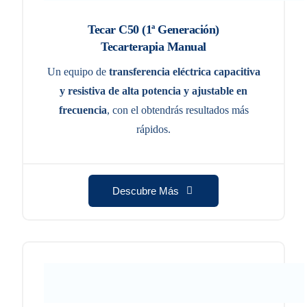
Tecar C50 (1ª Generación)
Tecarterapia Manual
Un equipo de
transferencia eléctrica capacitiva
y resistiva
de alta potencia y ajustable en
frecuencia
, con el obtendrás resultados más
rápidos.
Descubre Más