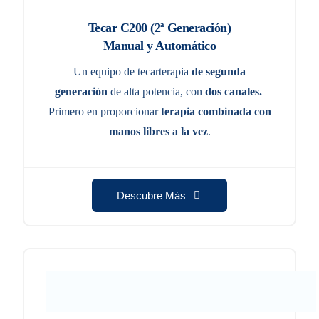
Tecar C200 (2ª Generación)
Manual y Automático
Un equipo de tecarterapia
de segunda
generación
de alta potencia, con
dos canales.
Primero en proporcionar
terapia combinada con
manos libres a la vez
.
Descubre Más