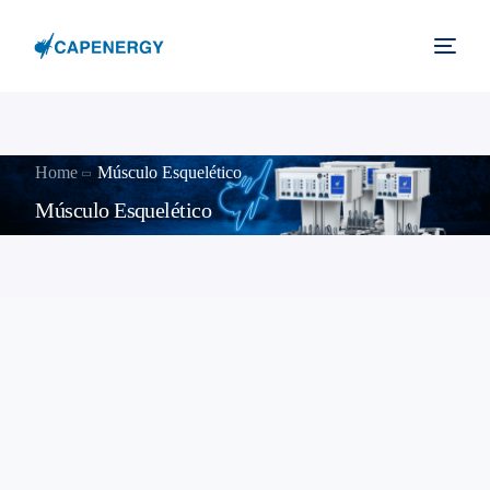
Home
Músculo Esquelético
Músculo Esquelético