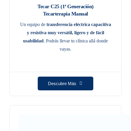
Tecar C25 (1ª Generación)
Tecarterapia Manual
Un equipo de
transferencia eléctrica capacitiva
y resistiva
muy versátil, ligero y de fácil
usabilidad
. Podrás llevar tu clínica allá donde
vayas.
Descubre Más