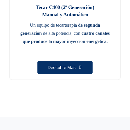
Tecar C400 (2ª Generación)
Manual y Automático
Un equipo de tecarterapia
de segunda
generación
de alta potencia, con
cuatro canales
que produce la mayor inyección energética.
Descubre Más