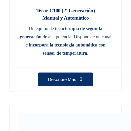
Tecar C100 (2ª Generación)
Manual y Automático
Un equipo de
tecarterapia de segunda
generación
de alta potencia.
Dispone de un canal
e
incorpora la tecnología automática con
sensor de temperatura
.
Descubre Más