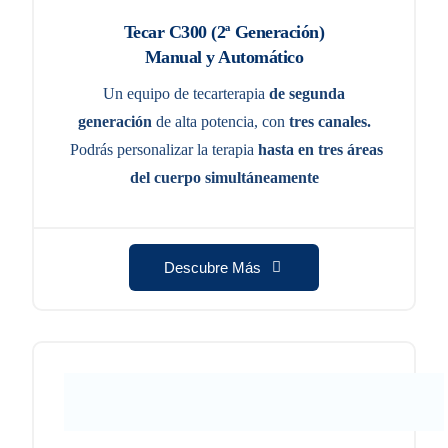
Tecar C300 (2ª Generación)
Manual y Automático
Un equipo de tecarterapia
de segunda
generación
de alta potencia, con
tres canales.
Podrás
personalizar la terapia
hasta en tres áreas
del cuerpo simultáneamente
Descubre Más