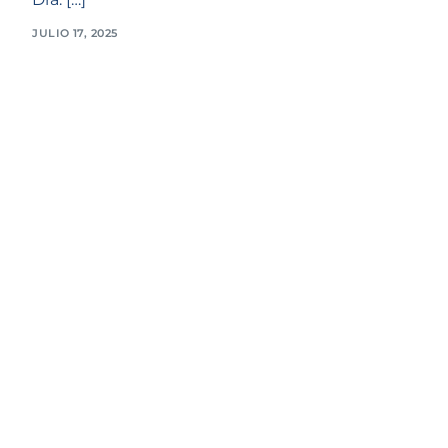
JULIO 17, 2025