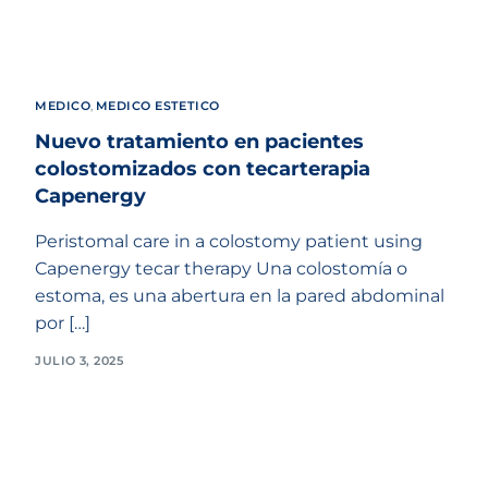
MEDICO
,
MEDICO ESTETICO
Nuevo tratamiento en pacientes
colostomizados con tecarterapia
Capenergy
Peristomal care in a colostomy patient using
Capenergy tecar therapy Una colostomía o
estoma, es una abertura en la pared abdominal
por […]
JULIO 3, 2025