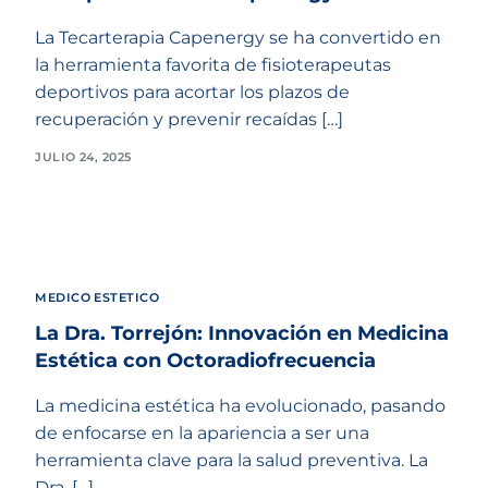
La Tecarterapia Capenergy se ha convertido en
la herramienta favorita de fisioterapeutas
deportivos para acortar los plazos de
recuperación y prevenir recaídas […]
JULIO 24, 2025
MEDICO ESTETICO
La Dra. Torrejón: Innovación en Medicina
Estética con Octoradiofrecuencia
La medicina estética ha evolucionado, pasando
de enfocarse en la apariencia a ser una
herramienta clave para la salud preventiva. La
Dra. […]