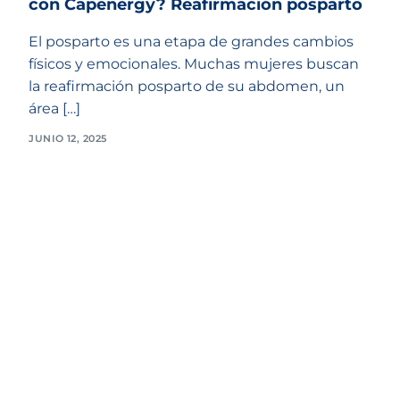
con Capenergy? Reafirmación posparto
El posparto es una etapa de grandes cambios
físicos y emocionales. Muchas mujeres buscan
la reafirmación posparto de su abdomen, un
área […]
JUNIO 12, 2025