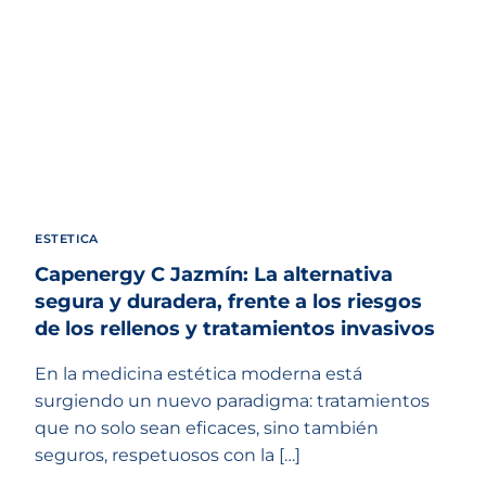
ESTETICA
Capenergy C Jazmín: La alternativa
segura y duradera, frente a los riesgos
de los rellenos y tratamientos invasivos
En la medicina estética moderna está
surgiendo un nuevo paradigma: tratamientos
que no solo sean eficaces, sino también
seguros, respetuosos con la […]