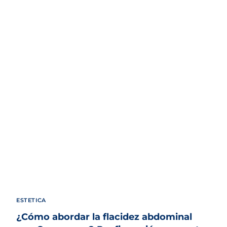
ESTETICA
¿Cómo abordar la flacidez abdominal