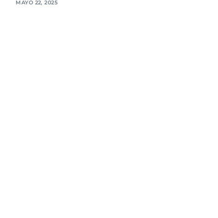
MAYO 22, 2025