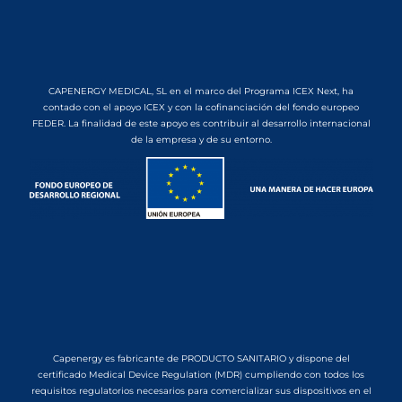
CAPENERGY MEDICAL, SL en el marco del Programa ICEX Next, ha
contado con el apoyo ICEX y con la cofinanciación del fondo europeo
FEDER. La finalidad de este apoyo es contribuir al desarrollo internacional
de la empresa y de su entorno.
Capenergy es fabricante de PRODUCTO SANITARIO y dispone del
certificado Medical Device Regulation (MDR) cumpliendo con todos los
requisitos regulatorios necesarios para comercializar sus dispositivos en el