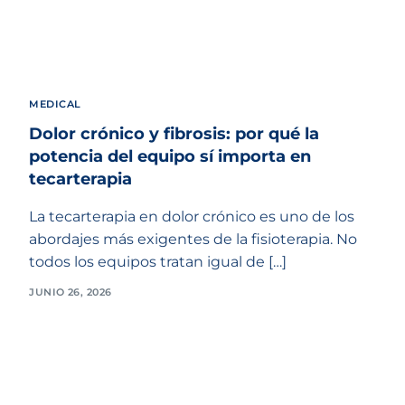
MEDICAL
Dolor crónico y fibrosis: por qué la
potencia del equipo sí importa en
tecarterapia
La tecarterapia en dolor crónico es uno de los
abordajes más exigentes de la fisioterapia. No
todos los equipos tratan igual de […]
JUNIO 26, 2026