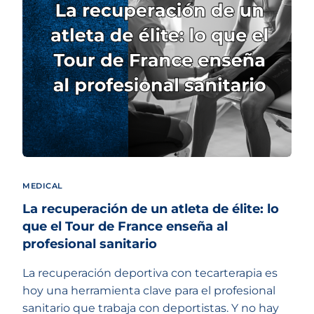
MEDICAL
La recuperación de un atleta de élite: lo
que el Tour de France enseña al
profesional sanitario
La recuperación deportiva con tecarterapia es
hoy una herramienta clave para el profesional
sanitario que trabaja con deportistas. Y no hay