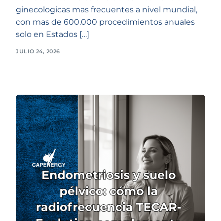
ginecologicas mas frecuentes a nivel mundial,
con mas de 600.000 procedimientos anuales
solo en Estados […]
JULIO 24, 2026