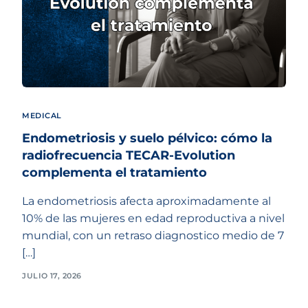
MEDICAL
Endometriosis y suelo pélvico: cómo la
radiofrecuencia TECAR-Evolution
complementa el tratamiento
La endometriosis afecta aproximadamente al
10% de las mujeres en edad reproductiva a nivel
mundial, con un retraso diagnostico medio de 7
[…]
JULIO 17, 2026