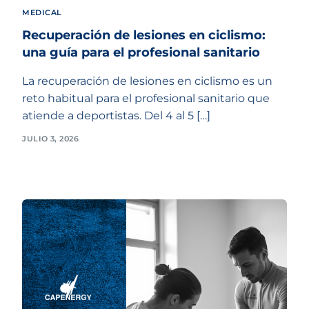
MEDICAL
Recuperación de lesiones en ciclismo:
una guía para el profesional sanitario
La recuperación de lesiones en ciclismo es un
reto habitual para el profesional sanitario que
atiende a deportistas. Del 4 al 5 […]
JULIO 3, 2026