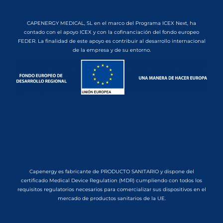
CAPENERGY MEDICAL, SL en el marco del Programa ICEX Next, ha
contado con el apoyo ICEX y con la cofinanciación del fondo europeo
FEDER. La finalidad de este apoyo es contribuir al desarrollo internacional
de la empresa y de su entorno.
Capenergy es fabricante de PRODUCTO SANITARIO y dispone del
certificado Medical Device Regulation (MDR) cumpliendo con todos los
requisitos regulatorios necesarios para comercializar sus dispositivos en el
mercado de productos sanitarios de la UE.