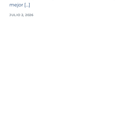
mejor […]
JULIO 2, 2026