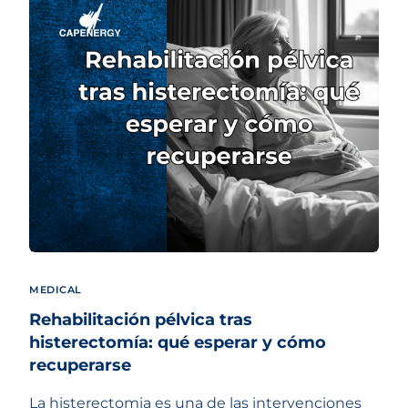
MEDICAL
Rehabilitación pélvica tras
histerectomía: qué esperar y cómo
recuperarse
La histerectomia es una de las intervenciones