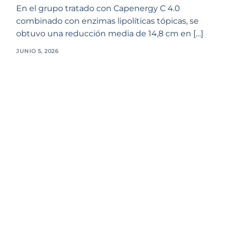
En el grupo tratado con Capenergy C 4.0
combinado con enzimas lipolíticas tópicas, se
obtuvo una reducción media de 14,8 cm en […]
JUNIO 5, 2026