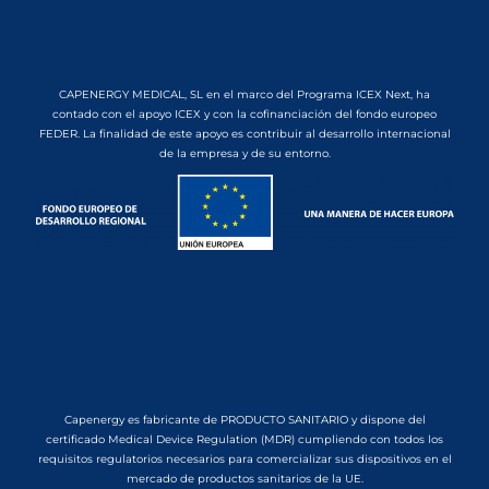
CAPENERGY MEDICAL, SL en el marco del Programa ICEX Next, ha
contado con el apoyo ICEX y con la cofinanciación del fondo europeo
FEDER. La finalidad de este apoyo es contribuir al desarrollo internacional
de la empresa y de su entorno.
Capenergy es fabricante de PRODUCTO SANITARIO y dispone del
certificado Medical Device Regulation (MDR) cumpliendo con todos los
requisitos regulatorios necesarios para comercializar sus dispositivos en el
mercado de productos sanitarios de la UE.