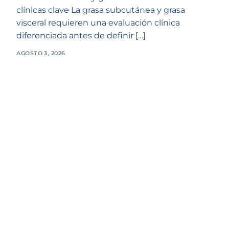
clínicas clave La grasa subcutánea y grasa
visceral requieren una evaluación clínica
diferenciada antes de definir […]
AGOSTO 3, 2026