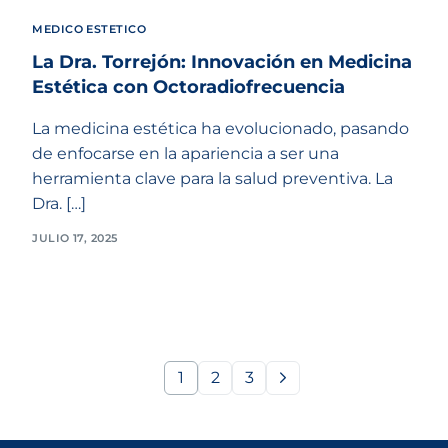
MEDICO ESTETICO
La Dra. Torrejón: Innovación en Medicina
Estética con Octoradiofrecuencia
La medicina estética ha evolucionado, pasando
de enfocarse en la apariencia a ser una
herramienta clave para la salud preventiva. La
Dra. […]
JULIO 17, 2025
1
2
3