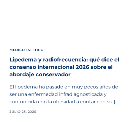
MEDICO ESTETICO
Lipedema y radiofrecuencia: qué dice el
consenso internacional 2026 sobre el
abordaje conservador
El lipedema ha pasado en muy pocos años de
ser una enfermedad infradiagnosticada y
confundida con la obesidad a contar con su […]
JULIO 28, 2026