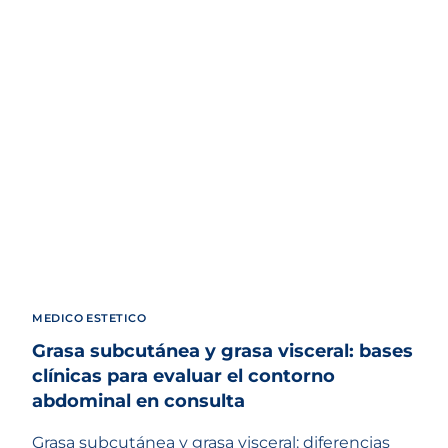
MEDICO ESTETICO
Grasa subcutánea y grasa visceral: bases
clínicas para evaluar el contorno
abdominal en consulta
Grasa subcutánea y grasa visceral: diferencias