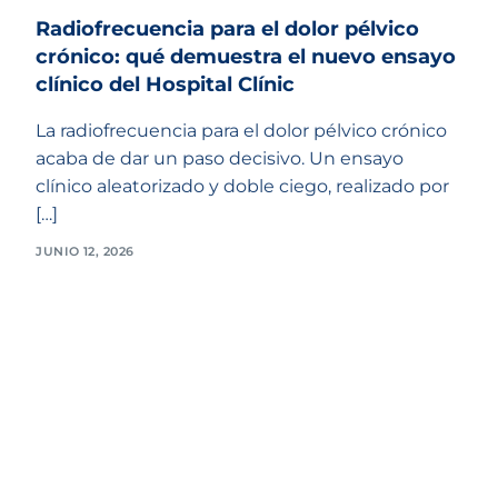
Radiofrecuencia para el dolor pélvico
crónico: qué demuestra el nuevo ensayo
clínico del Hospital Clínic
La radiofrecuencia para el dolor pélvico crónico
acaba de dar un paso decisivo. Un ensayo
clínico aleatorizado y doble ciego, realizado por
[…]
JUNIO 12, 2026