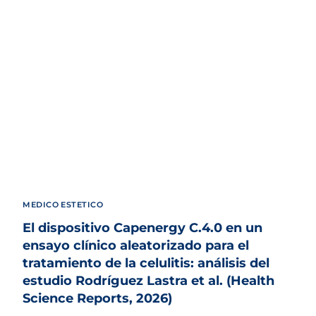
MEDICO ESTETICO
El dispositivo Capenergy C.4.0 en un
ensayo clínico aleatorizado para el
tratamiento de la celulitis: análisis del
estudio Rodríguez Lastra et al. (Health
Science Reports, 2026)