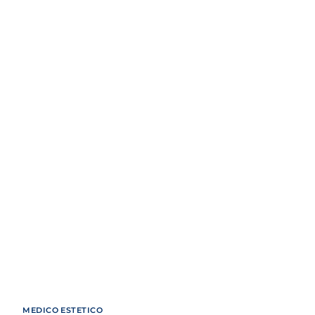
MEDICO ESTETICO