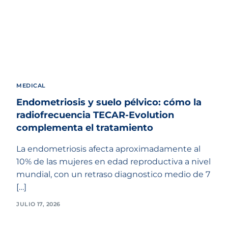
MEDICAL
Endometriosis y suelo pélvico: cómo la
radiofrecuencia TECAR-Evolution
complementa el tratamiento
La endometriosis afecta aproximadamente al
10% de las mujeres en edad reproductiva a nivel
mundial, con un retraso diagnostico medio de 7
[…]
JULIO 17, 2026