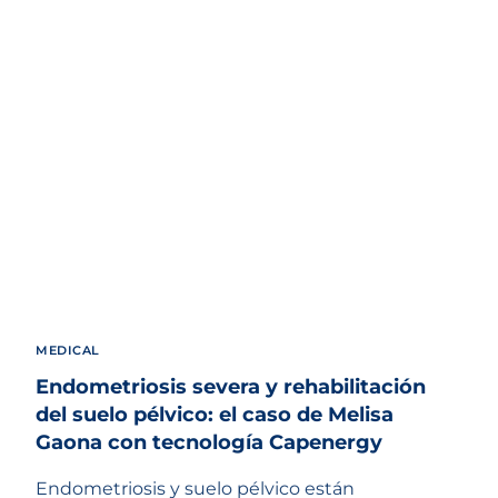
MEDICAL
Endometriosis severa y rehabilitación
del suelo pélvico: el caso de Melisa
Gaona con tecnología Capenergy
Endometriosis y suelo pélvico están