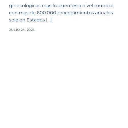
ginecologicas mas frecuentes a nivel mundial,
con mas de 600.000 procedimientos anuales
solo en Estados […]
JULIO 24, 2026