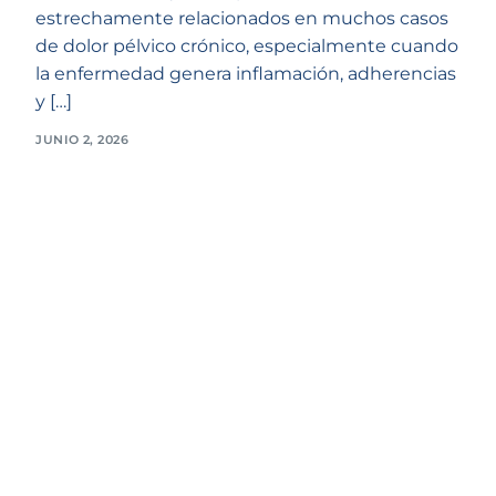
estrechamente relacionados en muchos casos
de dolor pélvico crónico, especialmente cuando
la enfermedad genera inflamación, adherencias
y […]
JUNIO 2, 2026