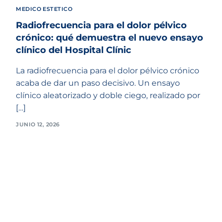
MEDICO ESTETICO
Radiofrecuencia para el dolor pélvico
crónico: qué demuestra el nuevo ensayo
clínico del Hospital Clínic
La radiofrecuencia para el dolor pélvico crónico
acaba de dar un paso decisivo. Un ensayo
clínico aleatorizado y doble ciego, realizado por
[…]
JUNIO 12, 2026