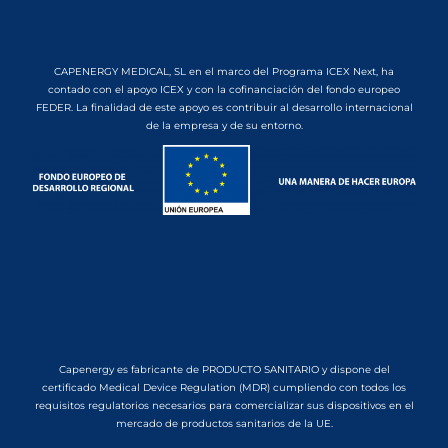
CAPENERGY MEDICAL, SL en el marco del Programa ICEX Next, ha
contado con el apoyo ICEX y con la cofinanciación del fondo europeo
FEDER. La finalidad de este apoyo es contribuir al desarrollo internacional
de la empresa y de su entorno.
Capenergy es fabricante de PRODUCTO SANITARIO y dispone del
certificado Medical Device Regulation (MDR) cumpliendo con todos los
requisitos regulatorios necesarios para comercializar sus dispositivos en el
mercado de productos sanitarios de la UE.