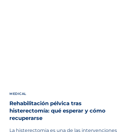
MEDICAL
Rehabilitación pélvica tras
histerectomía: qué esperar y cómo
recuperarse
La histerectomia es una de las intervenciones