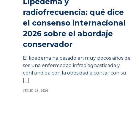
Lipedema y
radiofrecuencia: qué dice
el consenso internacional
2026 sobre el abordaje
conservador
El lipedema ha pasado en muy pocos años de
ser una enfermedad infradiagnosticada y
confundida con la obesidad a contar con su
[…]
JULIO 28, 2026