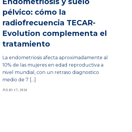
Endometriosis y suelo
pélvico: cómo la
radiofrecuencia TECAR-
Evolution complementa el
tratamiento
La endometriosis afecta aproximadamente al
10% de las mujeres en edad reproductiva a
nivel mundial, con un retraso diagnostico
medio de 7 […]
JULIO 17, 2026