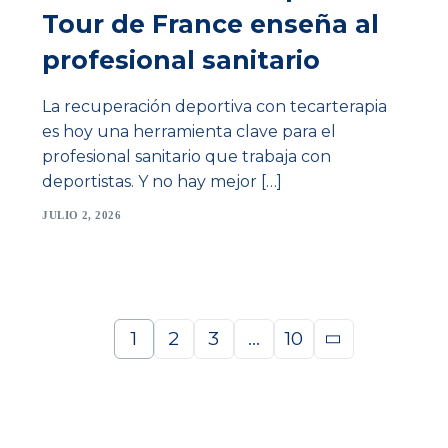
Tour de France enseña al
profesional sanitario
La recuperación deportiva con tecarterapia
es hoy una herramienta clave para el
profesional sanitario que trabaja con
deportistas. Y no hay mejor […]
JULIO 2, 2026
1
2
3
…
10