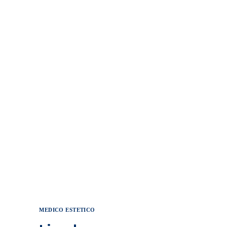
MEDICO ESTETICO