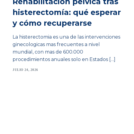
Rehabilitación pélvica tras
histerectomía: qué esperar
y cómo recuperarse
La histerectomia es una de las intervenciones
ginecologicas mas frecuentes a nivel
mundial, con mas de 600.000
procedimientos anuales solo en Estados […]
JULIO 24, 2026