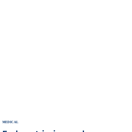
MEDICAL