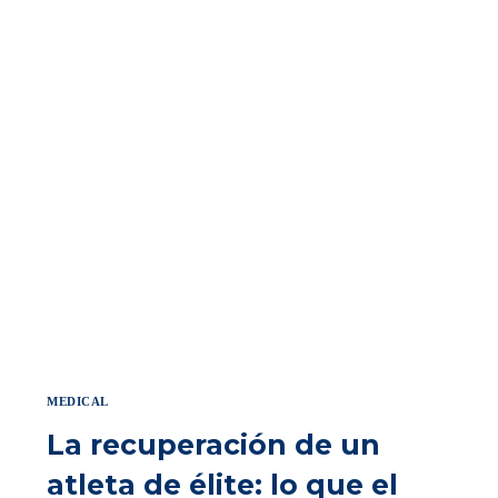
MEDICAL
La recuperación de un
atleta de élite: lo que el