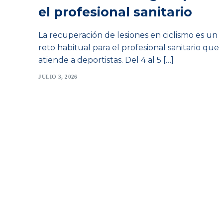
el profesional sanitario
La recuperación de lesiones en ciclismo es un
reto habitual para el profesional sanitario que
atiende a deportistas. Del 4 al 5 […]
JULIO 3, 2026