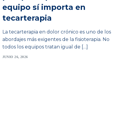
equipo sí importa en
tecarterapia
La tecarterapia en dolor crónico es uno de los
abordajes más exigentes de la fisioterapia. No
todos los equipos tratan igual de […]
JUNIO 26, 2026