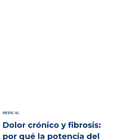
MEDICAL
Dolor crónico y fibrosis:
por qué la potencia del