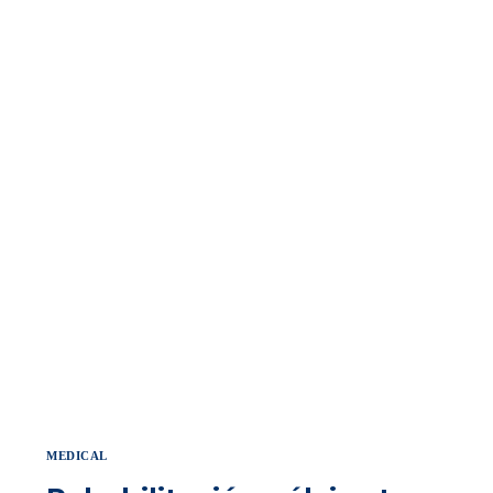
MEDICAL