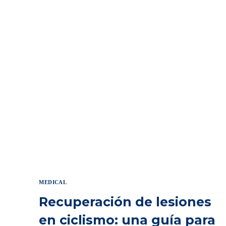
MEDICAL
Recuperación de lesiones
en ciclismo: una guía para