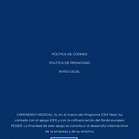
POLÍTICA DE COOKIES
POLÍTICA DE PRIVACIDAD
AVISO LEGAL
CAPENERGY MEDICAL, SL en el marco del Programa ICEX Next, ha
contado con el apoyo ICEX y con la cofinanciación del fondo europeo
FEDER. La finalidad de este apoyo es contribuir al desarrollo internacional
de la empresa y de su entorno.