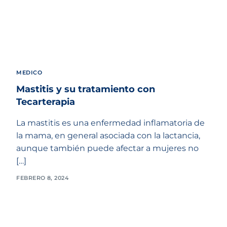
MEDICO
Mastitis y su tratamiento con
Tecarterapia
La mastitis es una enfermedad inflamatoria de
la mama, en general asociada con la lactancia,
aunque también puede afectar a mujeres no
[…]
FEBRERO 8, 2024