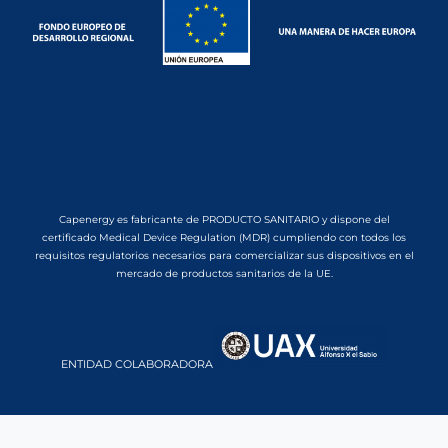
Capenergy es fabricante de PRODUCTO SANITARIO y dispone del
certificado Medical Device Regulation (MDR) cumpliendo con todos los
requisitos regulatorios necesarios para comercializar sus dispositivos en el
mercado de productos sanitarios de la UE.
ENTIDAD COLABORADORA