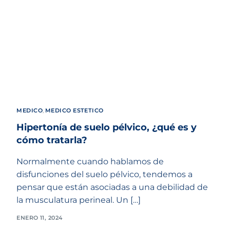
MEDICO
,
MEDICO ESTETICO
Hipertonía de suelo pélvico, ¿qué es y
cómo tratarla?
Normalmente cuando hablamos de
disfunciones del suelo pélvico, tendemos a
pensar que están asociadas a una debilidad de
la musculatura perineal. Un […]
ENERO 11, 2024