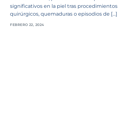
significativos en la piel tras procedimientos
quirúrgicos, quemaduras o episodios de […]
FEBRERO 22, 2024