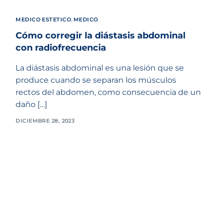
MEDICO ESTETICO
,
MEDICO
Cómo corregir la diástasis abdominal
con radiofrecuencia
La diástasis abdominal es una lesión que se
produce cuando se separan los músculos
rectos del abdomen, como consecuencia de un
daño […]
DICIEMBRE 28, 2023