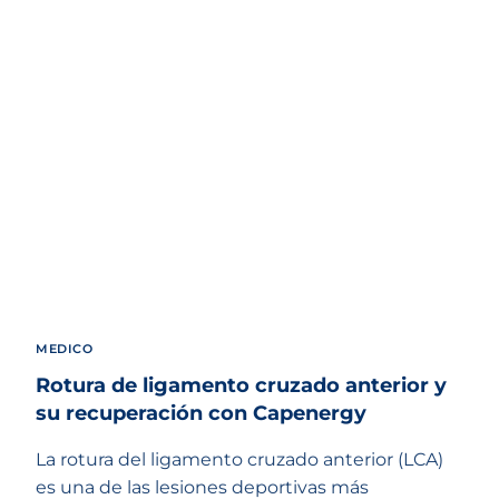
MEDICO
Rotura de ligamento cruzado anterior y
su recuperación con Capenergy
La rotura del ligamento cruzado anterior (LCA)
es una de las lesiones deportivas más