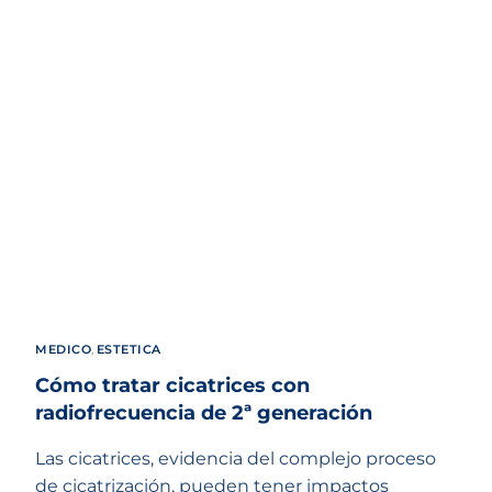
MEDICO
,
ESTETICA
Cómo tratar cicatrices con
radiofrecuencia de 2ª generación
Las cicatrices, evidencia del complejo proceso
de cicatrización, pueden tener impactos