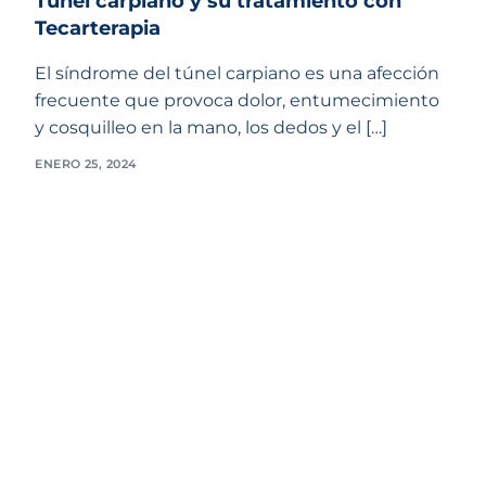
Túnel carpiano y su tratamiento con
Tecarterapia
El síndrome del túnel carpiano es una afección
frecuente que provoca dolor, entumecimiento
y cosquilleo en la mano, los dedos y el […]
ENERO 25, 2024