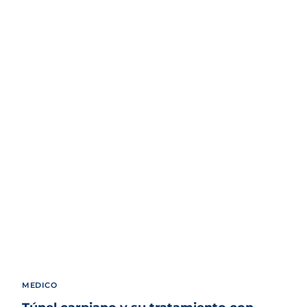
MEDICO