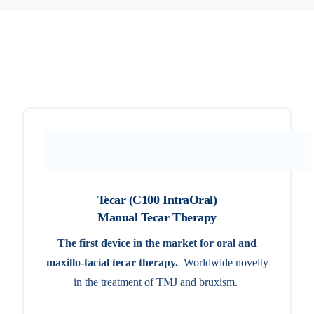
Tecar (C100 IntraOral)
Manual Tecar Therapy
The first device in the market for oral and
maxillo-facial tecar therapy.
Worldwide novelty
in the treatment of TMJ and bruxism.