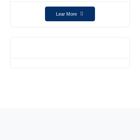
Lear More