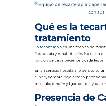
Qué es la tecar
tratamiento
La tecarterapia
es una técnica de radio
fisioterapia y rehabilitación. No es un 
función de cada paciente y cada lesión.
En un servicio hospitalario de alto vol
clínico, siempre bajo criterio profesion
músculo, tendón y ligamento— y pacient
Presencia de C