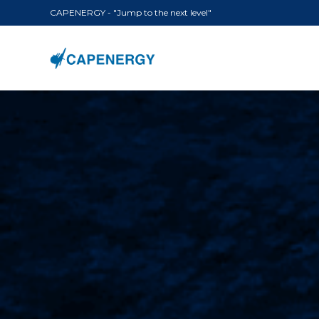
CAPENERGY - "Jump to the next level"