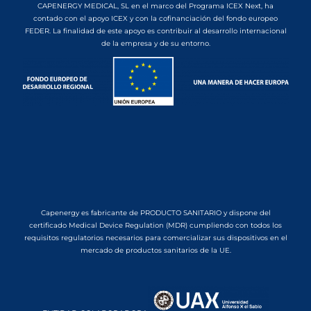
CAPENERGY MEDICAL, SL en el marco del Programa ICEX Next, ha
contado con el apoyo ICEX y con la cofinanciación del fondo europeo
FEDER. La finalidad de este apoyo es contribuir al desarrollo internacional
de la empresa y de su entorno.
Capenergy es fabricante de PRODUCTO SANITARIO y dispone del
certificado Medical Device Regulation (MDR) cumpliendo con todos los
requisitos regulatorios necesarios para comercializar sus dispositivos en el
mercado de productos sanitarios de la UE.