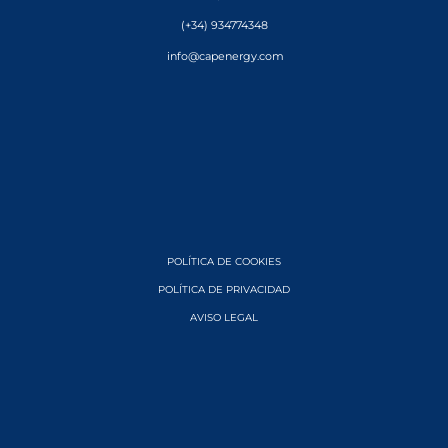
(+34) 934774348
info@capenergy.com
POLÍTICA DE COOKIES
POLÍTICA DE PRIVACIDAD
AVISO LEGAL