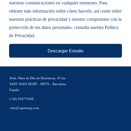
nuestras comunicaciones en cualquier momento. Para
obtener más información sobre cómo hacerlo, así como sobre
nuestras prácticas de privacidad y nuestro compromiso con la
protección de tus datos personales, consulta nuestra Política
de Privacidad.
Descargar Estudio
Avda. Mare de Déu de Montserrat, 41 bis
SANT JOAN DESPÍ – 08970 – Barcelona
España
(+34) 934774348
info@capenergy.com