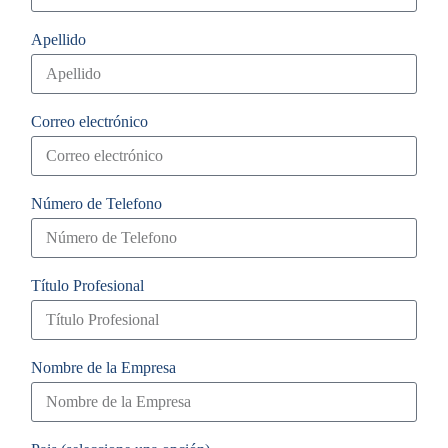
Apellido
Correo electrónico
Número de Telefono
Título Profesional
Nombre de la Empresa