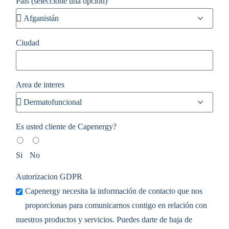
Pais (seleccione una opción)
Ciudad
Area de interes
Es usted cliente de Capenergy?
Si
No
Autorizacion GDPR
Capenergy necesita la información de contacto que nos
proporcionas para comunicarnos contigo en relación con
nuestros productos y servicios. Puedes darte de baja de