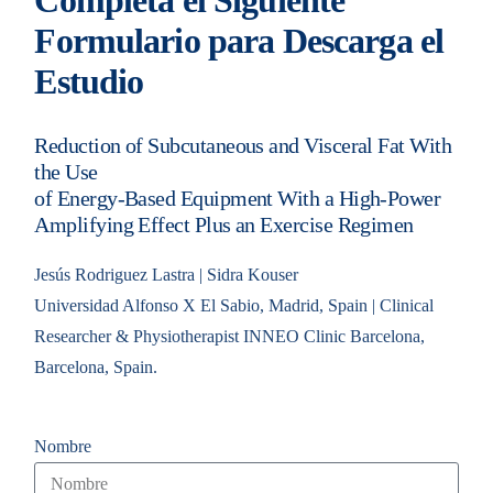
Completa el Siguiente
Formulario para Descarga el
Estudio
Reduction of Subcutaneous and Visceral Fat With
the Use
of Energy-Based Equipment With a High-Power
Amplifying Effect Plus an Exercise Regimen
Jesús Rodriguez Lastra | Sidra Kouser
Universidad Alfonso X El Sabio, Madrid, Spain | Clinical
Researcher & Physiotherapist INNEO Clinic Barcelona,
Barcelona, Spain.
Nombre