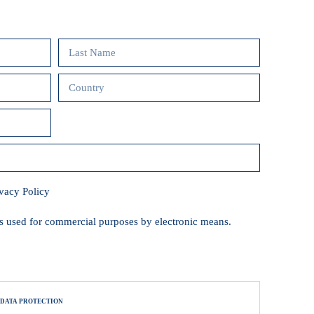
ivacy Policy
 is used for commercial purposes by electronic means.
 DATA PROTECTION