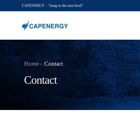
CAPENERGY - "Jump to the next level"
Home
Contact
Contact