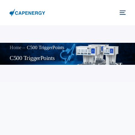
Home
C500 TriggerPoints
C500 TriggerPoints